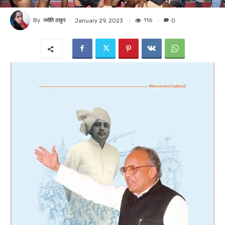
By
ज्योति ठाकुर
116
January 29, 2023
0