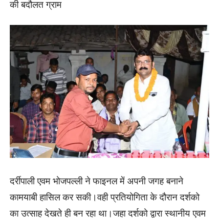
की बदौलत ग्राम
दर्रीपाली एवम भोजपल्ली ने फाइनल में अपनी जगह बनाने
कामयाबी हासिल कर सकी।वही प्रतियोगिता के दौरान दर्शको
का उत्साह देखते ही बन रहा था।जहा दर्शको द्वारा स्थानीय एवम