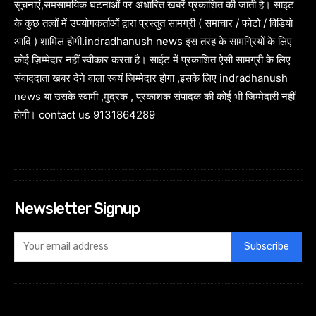
सूचनाएं,समसामयिक घटनाओं पर अधारित खबरें प्रकाशित की जाती है। साइट
के कुछ तत्वों में उपयोगकर्ताओं द्वारा प्रस्तुत सामग्री ( समाचार / फोटो / विडियो
आदि ) शामिल होगी.indradhanush news इस तरह के सामग्रियों के लिए
कोई ज़िम्मेदार नहीं स्वीकार करता है। साईट में प्रकाशित ऐसी सामग्री के लिए
संवाददाता खबर देने वाला स्वयं जिम्मेदार होगा ,इसके लिए indradhanush
news या उसके स्वामी ,मुद्रक , प्रकाशक संपादक की कोई भी जिम्मेदारी नहीं
होगी। contact us 9131864289
Newsletter Signup
Subscribe