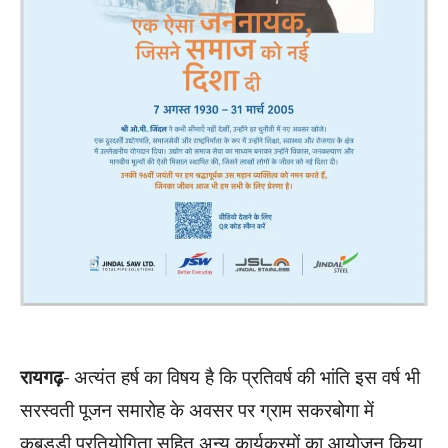
रायगढ़-
अत्यंत हर्ष का विषय है कि प्रतिवर्ष की भांति इस वर्ष भी
सरस्वती पूजन समारोह के अवसर पर ग्राम सकरबोगा में
कबड्डी प्रतियोगिता सहित अन्य कार्यक्रमों का आयोजन किया