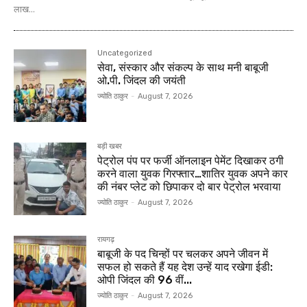
लाख...
Uncategorized
सेवा, संस्कार और संकल्प के साथ मनी बाबूजी
ओ.पी. जिंदल की जयंती
ज्योति ठाकुर
-
August 7, 2026
बड़ी खबर
पेट्रोल पंप पर फर्जी ऑनलाइन पेमेंट दिखाकर ठगी
करने वाला युवक गिरफ्तार…शातिर युवक अपने कार
की नंबर प्लेट को छिपाकर दो बार पेट्रोल भरवाया
ज्योति ठाकुर
-
August 7, 2026
रायगढ़
बाबूजी के पद चिन्हों पर चलकर अपने जीवन में
सफल हो सकते हैं यह देश उन्हें याद रखेगा ईडी:
ओपी जिंदल की 96 वीं...
ज्योति ठाकुर
-
August 7, 2026