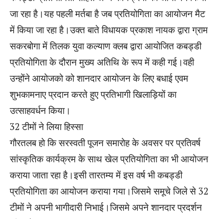
जा रहा है।यह पहली मर्तबा है जब प्रतियोगिता का आयोजन मैट
में किया जा रहा है।उक्त बाते विधायक प्रकाश नायक द्वारा ग्राम
सकरबोगा में तिलक युवा कल्याण क्लब द्वारा आयोजित कबड्डी
प्रतियोगिता के दौरान मुख्य अतिथि के रूप में कही गई।वही
उन्होंने आयोजको को शानदार आयोजन के लिए बधाई एवम
शुभकामनाए प्रदान करते हुए प्रतिभागी खिलाड़ियों का
उत्साहवर्धन किया।
32 टीमों ने लिया हिस्सा
गौरतलब हो कि सरस्वती पूजन समारोह के अवसर पर प्रतिवर्ष
सांस्कृतिक कार्यक्रम के साथ खेल प्रतियोगिता का भी आयोजन
कराया जाता रहा है।इसी तारतम्य में इस वर्ष भी कबड्डी
प्रतियोगिता का आयोजन कराया गया।जिसमे समूचे जिले से 32
टीमों ने अपनी भागीदारी निभाई।जिसमे अपने शानदार प्रदर्शन