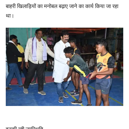
बाहरी खिलाड़ियों का मनोबल बढ़ाए जाने का कार्य किया जा रहा
था।
इनकी रही उपस्थिति