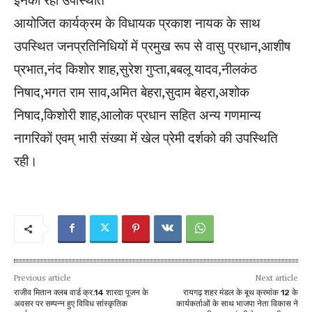
आयोजित कार्यक्रम के विधायक प्रकाश नायक के साथ
उपस्थित जनप्रतिनिधियों में प्रमुख रूप से वासु प्रधान,आशीष
प्रभात,नंद किशोर शाह,सुरेश गुप्ता,बबलू यादव,नीलकंठ
निषाद,भगत राम साव,अमित बेहरा,सुदाम बेहरा,अशोक
निषाद,किशोरी शाह,आलोक प्रधान सहित अन्य गणमान्य
नागरिकों एवम् भारी संख्या में खेल प्रेमी दर्शको की उपस्थिति
रही।
Previous article
Next article
राजीव मितान क्लब वार्ड क्र.14 शारदा पूजन के
रायगढ़ शहर मंडल के बूथ क्रमांक 12 के
अवसर पर सम्पन्न हुए विविध सांस्कृतिक
कार्यकर्ताओं के साथ भाजपा नेता विकास ने