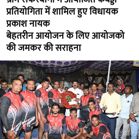
प्रतियोगिता में शामिल हुए विधायक
प्रकाश नायक
बेहतरीन आयोजन के लिए आयोजको
की जमकर की सराहना