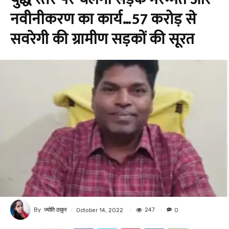
नवीनीकरण का कार्य…57 करोड़ से
सवरेगी की ग्रामीण सड़कों की सूरत
By
ज्योति ठाकुर
247
October 14, 2022
0