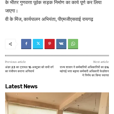
के भीतर गुणवत्ता पूर्वक सड़क निर्माण का कार्य पूर्ण कर लिया
जाएगा।
वी के मिंज, कार्यपालन अभियंता, पीएमजीएसवाई रायगढ़
Previous article
Next article
अंडर 23 का ट्रायल 15 अक्टूबर को सभी वर्ग
राज्य शासन ने कर्मचारियों अधिकारियों का 5%
का पंजीयन कराना अनिवार्य
महंगाई भत्ता बढ़ाया कर्मचारी अधिकारी फेडरेशन
ने निर्णय का किया स्वागत
Latest News