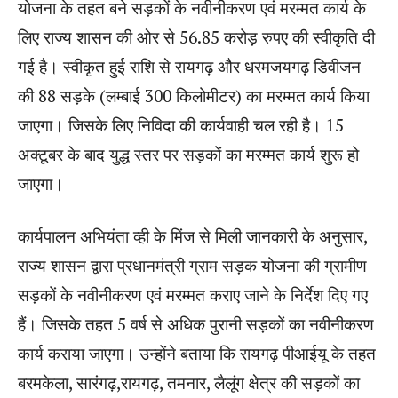
योजना के तहत बने सड़कों के नवीनीकरण एवं मरम्मत कार्य के
लिए राज्य शासन की ओर से 56.85 करोड़ रुपए की स्वीकृति दी
गई है। स्वीकृत हुई राशि से रायगढ़ और धरमजयगढ़ डिवीजन
की 88 सड़के (लम्बाई 300 किलोमीटर) का मरम्मत कार्य किया
जाएगा। जिसके लिए निविदा की कार्यवाही चल रही है। 15
अक्टूबर के बाद युद्ध स्तर पर सड़कों का मरम्मत कार्य शुरू हो
जाएगा।
कार्यपालन अभियंता व्ही के मिंज से मिली जानकारी के अनुसार,
राज्य शासन द्वारा प्रधानमंत्री ग्राम सड़क योजना की ग्रामीण
सड़कों के नवीनीकरण एवं मरम्मत कराए जाने के निर्देश दिए गए
हैं। जिसके तहत 5 वर्ष से अधिक पुरानी सड़कों का नवीनीकरण
कार्य कराया जाएगा। उन्होंने बताया कि रायगढ़ पीआईयू के तहत
बरमकेला, सारंगढ़,रायगढ़, तमनार, लैलूंग क्षेत्र की सड़कों का