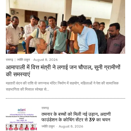
रायगढ़
ज्योति ठाकुर
-
August 8, 2026
आमापाली में वित्त मंत्री ने लगाई जन चौपाल, सुनी ग्रामीणों
की समस्याएं
महतारी वंदन की राशि से जगन्नाथ मंदिर निर्माण में सहयोग, महिलाओं ने पेश की सामाजिक
सहभागिता की मिसाल स्वेच्छा से...
रायगढ़
तमनार के बच्चों को मिली नई उड़ान, अदाणी
फाउंडेशन के कोचिंग सेंटर से 39 का चयन
ज्योति ठाकुर
-
August 8, 2026