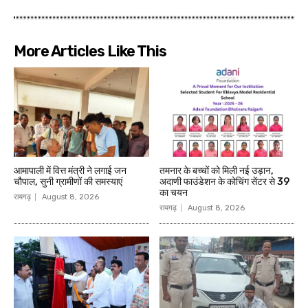
More Articles Like This
आमापाली में वित्त मंत्री ने लगाई जन
तमनार के बच्चों को मिली नई उड़ान,
चौपाल, सुनी ग्रामीणों की समस्याएं
अदाणी फाउंडेशन के कोचिंग सेंटर से 39
का चयन
रायगढ़
August 8, 2026
रायगढ़
August 8, 2026