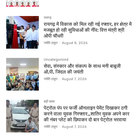
रायगढ़
रायगढ़ में विकास को मिल रही नई रफ्तार, हर क्षेत्र में
मजबूत हो रही सुविधाओं की नींव: वित्त मंत्री श्री
ओपी चौधरी
ज्योति ठाकुर
-
August 8, 2026
Uncategorized
सेवा, संस्कार और संकल्प के साथ मनी बाबूजी
ओ.पी. जिंदल की जयंती
ज्योति ठाकुर
-
August 7, 2026
बड़ी खबर
पेट्रोल पंप पर फर्जी ऑनलाइन पेमेंट दिखाकर ठगी
करने वाला युवक गिरफ्तार…शातिर युवक अपने कार
की नंबर प्लेट को छिपाकर दो बार पेट्रोल भरवाया
ज्योति ठाकुर
-
August 7, 2026