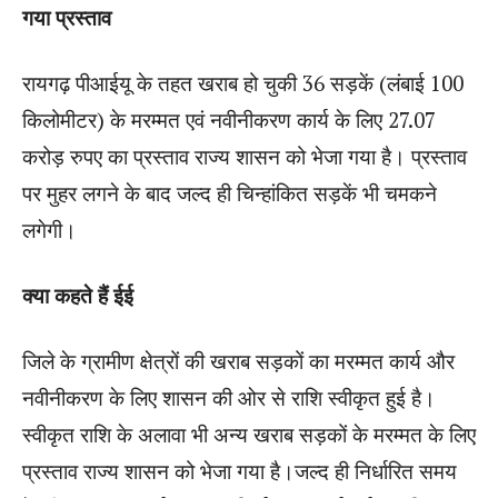
गया प्रस्ताव
रायगढ़ पीआईयू के तहत खराब हो चुकी 36 सड़कें (लंबाई 100
किलोमीटर) के मरम्मत एवं नवीनीकरण कार्य के लिए 27.07
करोड़ रुपए का प्रस्ताव राज्य शासन को भेजा गया है। प्रस्ताव
पर मुहर लगने के बाद जल्द ही चिन्हांकित सड़कें भी चमकने
लगेगी।
क्या कहते हैं ईई
जिले के ग्रामीण क्षेत्रों की खराब सड़कों का मरम्मत कार्य और
नवीनीकरण के लिए शासन की ओर से राशि स्वीकृत हुई है।
स्वीकृत राशि के अलावा भी अन्य खराब सड़कों के मरम्मत के लिए
प्रस्ताव राज्य शासन को भेजा गया है।जल्द ही निर्धारित समय