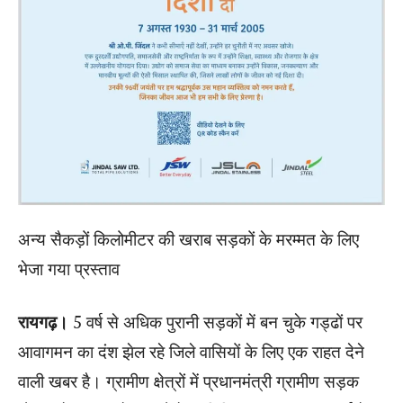
अन्य सैकड़ों किलोमीटर की खराब सड़कों के मरम्मत के लिए
भेजा गया प्रस्ताव
रायगढ़।
5 वर्ष से अधिक पुरानी सड़कों में बन चुके गड्ढों पर
आवागमन का दंश झेल रहे जिले वासियों के लिए एक राहत देने
वाली खबर है। ग्रामीण क्षेत्रों में प्रधानमंत्री ग्रामीण सड़क