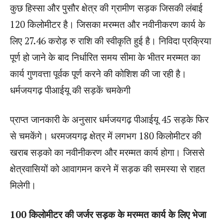
कुछ हिस्सा और पुसौर क्षेत्र की ग्रामीण सड़क जिसकी लंबाई
120 किलोमीटर है। जिसका मरम्मत और नवीनीकरण कार्य के
लिए 27.46 करोड़ रु राशि की स्वीकृति हुई है। निविदा प्रक्रिया
पूर्ण हो जाने के बाद निर्धारित समय सीमा के भीतर मरम्मत का
कार्य गुणवत्ता पूर्वक पूर्ण करने की कोशिश की जा रही है।
धर्मजयगढ़ पीआईयू की सड़कें चमकेगी
प्राप्त जानकारी के अनुसार धर्मजयगढ़ पीआईयू 45 सड़के फिर
से चमकेंगे। धरमजयगढ़ क्षेत्र में लगभग 180 किलोमीटर की
खराब सड़को का नवीनीकरण और मरम्मत कार्य होगा। जिससे
क्षेत्रवासियों को आवागमन करने में सड़क की समस्या से राहत
मिलेगी।
100 किलोमीटर की जर्जर सड़क के मरम्मत कार्य के लिए भेजा