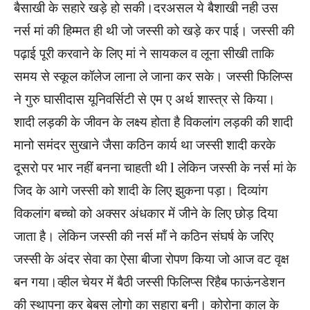
बैसाखी के सहारे खड़े हो सकी।दरअसल ये बैशाखी नही उस
नर्स मां की हिम्मत ही थी जो जस्सी को खड़े कर पाई। जस्सी की
पढ़ाई पूरी करवाने के लिए मां ने सायकल व लूना सीखी ताकि
समय से स्कूल कॉलेज लाना ले जाना कर सके। जस्सी फिलिप्स
ने गुरु घासीदास यूनिवर्सिटी से एम ए अर्थ शास्त्र से किया।
शादी लड़की के जीवन के लक्ष्य होता है विकलांग लड़की की शादी
मानो समंदर सुखाने जैसा कठिन कार्य था जस्सी शादी करके
दूसरो पर भार नहीं बनना चाहती थी l लेकिन जस्सी के नर्स मां के
जिद के आगे जस्सी को शादी के लिए झुकना पड़ा। दिव्यांग
विकलांग बच्चो को अक्सर अंधकार में जीने के लिए छोड़ दिया
जाता है। लेकिन जस्सी की नर्स माँ ने कठिन संघर्ष के जरिए
जस्सी के अंदर सेवा का ऐसा बीजा रोपण किया जो आज वट वृक्ष
बन गया।व्हील चेयर में बैठी जस्सी फिलिप्स रिहैब फाऊंनडेशन
की स्थापना कर बेबस लोगो का सहारा बनी। कोरोना काल के