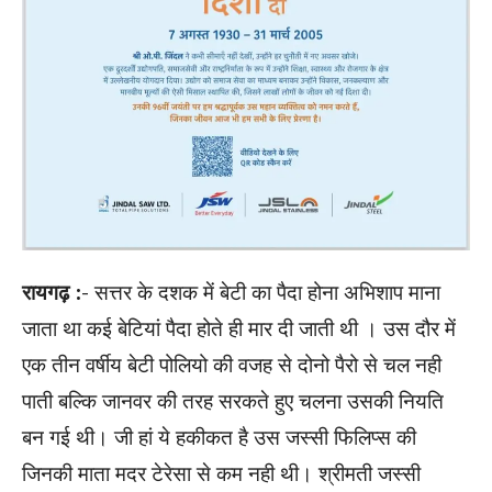
रायगढ़ :-
सत्तर के दशक में बेटी का पैदा होना अभिशाप माना
जाता था कई बेटियां पैदा होते ही मार दी जाती थी । उस दौर में
एक तीन वर्षीय बेटी पोलियो की वजह से दोनो पैरो से चल नही
पाती बल्कि जानवर की तरह सरकते हुए चलना उसकी नियति
बन गई थी। जी हां ये हकीकत है उस जस्सी फिलिप्स की
जिनकी माता मदर टेरेसा से कम नही थी। श्रीमती जस्सी