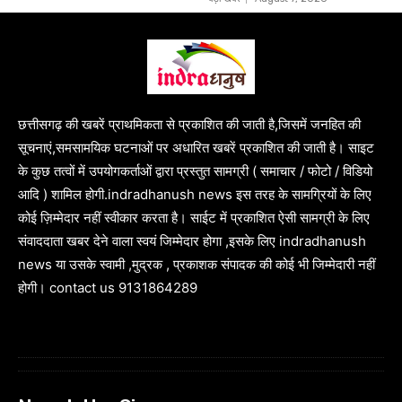
छत्तीसगढ़ की खबरें प्राथमिकता से प्रकाशित की जाती है,जिसमें जनहित की
सूचनाएं,समसामयिक घटनाओं पर अधारित खबरें प्रकाशित की जाती है। साइट
के कुछ तत्वों में उपयोगकर्ताओं द्वारा प्रस्तुत सामग्री ( समाचार / फोटो / विडियो
आदि ) शामिल होगी.indradhanush news इस तरह के सामग्रियों के लिए
कोई ज़िम्मेदार नहीं स्वीकार करता है। साईट में प्रकाशित ऐसी सामग्री के लिए
संवाददाता खबर देने वाला स्वयं जिम्मेदार होगा ,इसके लिए indradhanush
news या उसके स्वामी ,मुद्रक , प्रकाशक संपादक की कोई भी जिम्मेदारी नहीं
होगी। contact us 9131864289