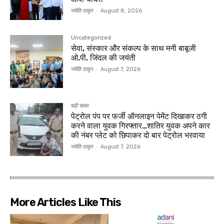
ज्योति ठाकुर
-
August 8, 2026
Uncategorized
सेवा, संस्कार और संकल्प के साथ मनी बाबूजी
ओ.पी. जिंदल की जयंती
ज्योति ठाकुर
-
August 7, 2026
बड़ी खबर
पेट्रोल पंप पर फर्जी ऑनलाइन पेमेंट दिखाकर ठगी
करने वाला युवक गिरफ्तार…शातिर युवक अपने कार
की नंबर प्लेट को छिपाकर दो बार पेट्रोल भरवाया
ज्योति ठाकुर
-
August 7, 2026
More Articles Like This