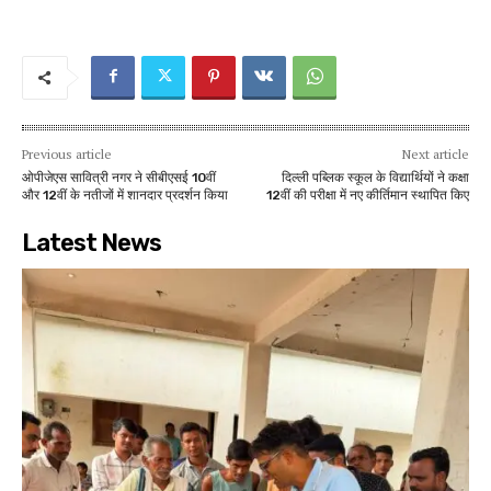
Previous article
Next article
ओपीजेएस सावित्री नगर ने सीबीएसई 10वीं
दिल्ली पब्लिक स्कूल के विद्यार्थियों ने कक्षा
और 12वीं के नतीजों में शानदार प्रदर्शन किया
12वीं की परीक्षा में नए कीर्तिमान स्थापित किए
Latest News