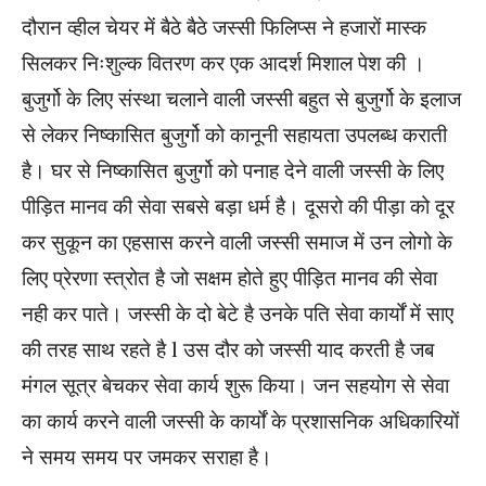
दौरान व्हील चेयर में बैठे बैठे जस्सी फिलिप्स ने हजारों मास्क
सिलकर निःशुल्क वितरण कर एक आदर्श मिशाल पेश की ।
बुजुर्गो के लिए संस्था चलाने वाली जस्सी बहुत से बुजुर्गो के इलाज
से लेकर निष्कासित बुजुर्गो को कानूनी सहायता उपलब्ध कराती
है। घर से निष्कासित बुजुर्गो को पनाह देने वाली जस्सी के लिए
पीड़ित मानव की सेवा सबसे बड़ा धर्म है। दूसरो की पीड़ा को दूर
कर सुकून का एहसास करने वाली जस्सी समाज में उन लोगो के
लिए प्रेरणा स्त्रोत है जो सक्षम होते हुए पीड़ित मानव की सेवा
नही कर पाते। जस्सी के दो बेटे है उनके पति सेवा कार्यों में साए
की तरह साथ रहते है l उस दौर को जस्सी याद करती है जब
मंगल सूत्र बेचकर सेवा कार्य शुरू किया। जन सहयोग से सेवा
का कार्य करने वाली जस्सी के कार्यों के प्रशासनिक अधिकारियों
ने समय समय पर जमकर सराहा है।