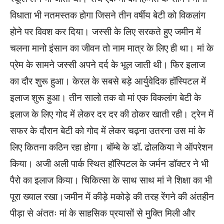
विधाता भी नतमस्तक होगा जिसने तीन वर्षीय बेटी को विकलांग
होने पर विवश कर दिया। जस्सी के लिए सरकते हुए जमीन में
चलना मानो इंसान का जीवन तो नाम मात्र के लिए ही था। मां के
प्रेम के सामने जस्सी अपने दर्द के भूल जाती थी। फिर इलाज
का दौर शुरू हुआ। केरल के सबसे बड़े आर्युवेदिक हॉस्पिटल में
इलाज शुरू हुआ। तीन सालो तक वो मां एक विकलांग बेटी के
इलाज के लिए गोद में लेकर दर दर की ठोकर खाती रही। ट्रेन में
सफर के दौरान बेटी को गोद में लेकर चढ़ना उतरना उस मां के
लिए कितना कठिन रहा होगा। बॉम्बे के डॉ. ढोलकिया ने ऑपरेशन
किया। अजी अली पार्क स्थित हॉस्पिटल के जर्मन डॉक्टर ने भी
पैरो का इलाज किया। चिकित्सा के साथ साथ मां ने शिक्षा का भी
पूरा ख्याल रखा।जमीन में कीड़े मकोड़े की तरह रेंगने की अंतहीन
पीड़ा से अंततः मां के साहसिक प्रयासों से मुक्ति मिली और