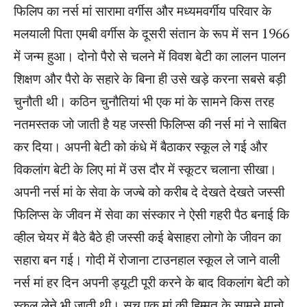
फिलिप का नर्स मां सारामा वर्गीस और मध्यमवर्गीय परिवार के
मलयाली पिता एमबी वर्गीस के दूसरी संतान के रूप में सन 1966
में जन्म हुआ। दोनो पैरो से चलने में विवश बेटी का लालन पालन
शिक्षण और पैरो के सहारे के बिना ही उसे खड़े करना सबसे बड़ी
चुनौती थी। कठिन चुनौतियां भी एक मां के सामने किस तरह
नतमस्तक जो जाती है यह जस्सी फिलिप्स की नर्स मां ने साबित
कर दिया। अपनी बेटी को कंधे में बैठाकर स्कूल ले गई और
विकलांग बेटी के लिए मां में उस दौर में स्कूटर चलाना सीखा।
अपनी नर्स मां के सेवा के जज्बे को करीब दे देखते देखते जस्सी
फिलिप्स के जीवन में सेवा का संस्कार ने ऐसी गहरी पैठ बनाई कि
व्हील चेयर में बैठे बैठे ही जस्सी कई बेसाहरा लोगो के जीवन का
सहारा बन गई। गोदी में रोजाना टाउनहाल स्कूल ले जाने वाली
नर्स मां हर दिन अपनी ड्यूटी पूरी करने के बाद विकलांग बेटी को
स्कूल लेने भी जाती थी। सच एक मां की हिम्मत के सामने मानो