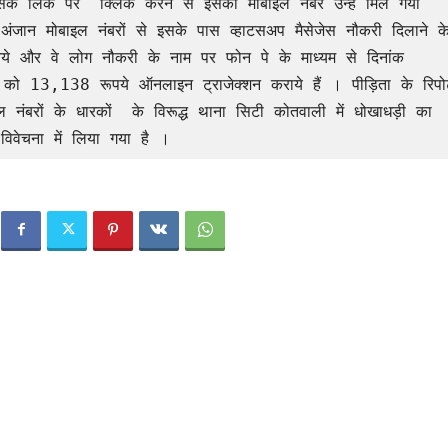
के लिंक पर  क्लिक करने से इसका मोबाइल नंबर उन्हें मिल गया 
ंजान मोबाइल नंबरों से इसके पास व्हाटसअप मैसेजेस नौकरी दिलाने के
 और वे लोग नौकरी के नाम पर फोन पे के माध्यम से दिनांक 
13,138 रूपये ऑनलाइन ट्राजेक्शन कराये हैं । पीड़िता के रिपोर्ट
ल नंबरों के धारकों  के विरूद्ध थाना सिटी कोतवाली में धोखाधड़ी का 
विवेचना में लिया गया है ।