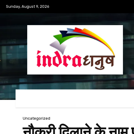
Sunday, August 9, 2026
Uncategorized
नौकरी दिलाने के नाम