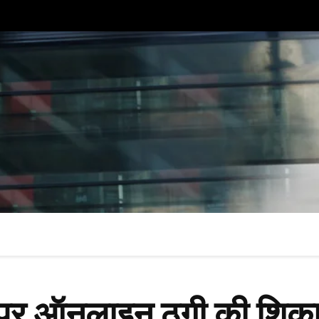
 पर ऑनलाइन ठगी की शिका