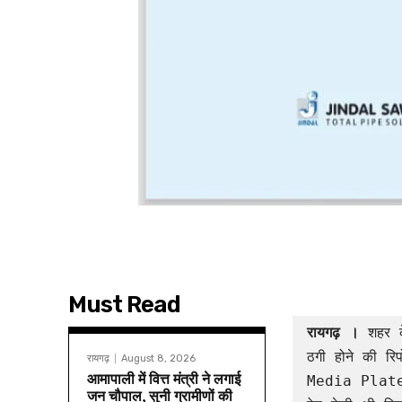
Must Read
रायगढ़ । 
शहर क
ठगी होने की रि
रायगढ़
August 8, 2026
आमापाली में वित्त मंत्री ने लगाई
Media Plate
जन चौपाल, सुनी ग्रामीणों की