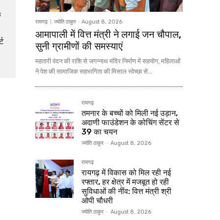
 
रायगढ़
ज्योति ठाकुर
-
August 8, 2026
आमापाली में वित्त मंत्री ने लगाई जन चौपाल,
 
सुनी ग्रामीणों की समस्याएं
महतारी वंदन की राशि से जगन्नाथ मंदिर निर्माण में सहयोग, महिलाओं
ने पेश की सामाजिक सहभागिता की मिसाल स्वेच्छा से...
रायगढ़
तमनार के बच्चों को मिली नई उड़ान,
अदाणी फाउंडेशन के कोचिंग सेंटर से
39 का चयन
ज्योति ठाकुर
-
August 8, 2026
रायगढ़
रायगढ़ में विकास को मिल रही नई
रफ्तार, हर क्षेत्र में मजबूत हो रही
सुविधाओं की नींव: वित्त मंत्री श्री
ओपी चौधरी
ज्योति ठाकुर
-
August 8, 2026