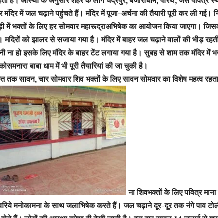
ंदिर में जल चढ़ाने पहुंचते हैं। मंदिर में पूजा-अर्चना की तैयारी पूरी कर ली गई। 
ाड़ी में भक्तों के लिए हर सोमवार महारूद्राअभिषेक का आयोजन किया जाएगा। जिस
। मदिरों को झालर से सजाया गया है। मंदिर में बाहर जल चढ़ाने वालों की भीड़ रहत
 ना हो इसके लिए मंदिर के बाहर टेंट लगाया गया है। सुबह से शाम तक मंदिर में 
ोसमनारा बाबा धाम में भी पूरी तैयारियां की जा चुकी है।
त तक सावन, चार सोमवार शिव भक्तों के लिए सावन सोमवार का विशेष महत्व रहता
ना शिवभक्तों के लिए पवित्र माना
ंवरिये मनोकामना के साथ जलाभिषेक करते हैं। जल चढ़ाने दूर-दूर तक नंगे पाव टो