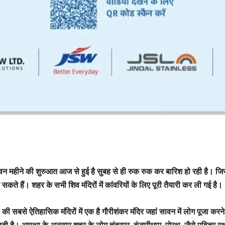
वन महीने की शुरुआत आज से हुई है सुबह से ही रुक रुक कर बारिश हो रही है। जि
ते हैं। शहर के सभी शिव मंदिरों में कांवरियों के लिए पूरी तैयारी कर ली गई है।
ा की सबसे ऐतिहासिक मंदिरों में एक है गौरीशंकर मंदिर जहां सावन में लोग पूजा करने
ी है। आस्था के अनुसार शहर के लोग चंद्रपुर, बंजारीधाम, पोरथ, जैसे पवित्र स्थ