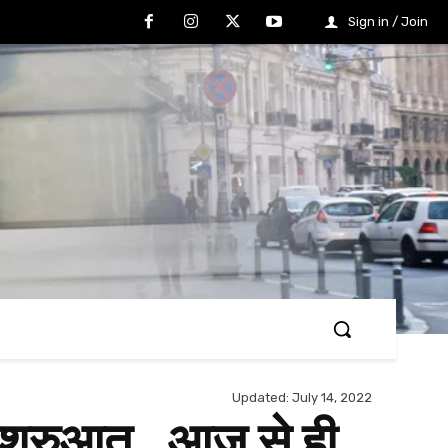
Sign in / Join
Updated:
July 14, 2022
ी शुरुआत…आज से ही