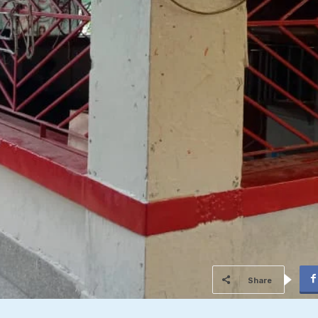
Share