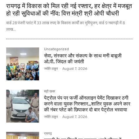
रायगढ़ में विकास को मिल रही नई रफ्तार, हर क्षेत्र में मजबूत
हो रही सुविधाओं की नींव: वित्त मंत्री श्री ओपी चौधरी
वार्ड 28 पंजरी प्लांट में 33 लाख रुपए के विकास कार्यों का भूमिपूजन, वार्ड 9 नवागढ़ी में 8
लाख...
Uncategorized
सेवा, संस्कार और संकल्प के साथ मनी बाबूजी
ओ.पी. जिंदल की जयंती
ज्योति ठाकुर
-
August 7, 2026
बड़ी खबर
पेट्रोल पंप पर फर्जी ऑनलाइन पेमेंट दिखाकर ठगी
करने वाला युवक गिरफ्तार…शातिर युवक अपने कार
की नंबर प्लेट को छिपाकर दो बार पेट्रोल भरवाया
ज्योति ठाकुर
-
August 7, 2026
रायगढ़