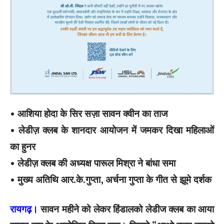
• आशिया होदा के सिर सज़ा सावन क्वीन का ताज
• लेडीज़ क्लब के शानदार आयोजन में जमकर दिखा महिलाओं
का हुनर
• लेडीज़ क्लब की अध्यक्ष पारूल मिश्रा ने बांधा समा
• मुख्य अतिथि आर.के.गुप्ता, अर्चना गुप्ता के गीत से झूमे दर्शक
रायगढ़।
सावन महीने को लेकर हिंडालको लेडीज क्लब का आया