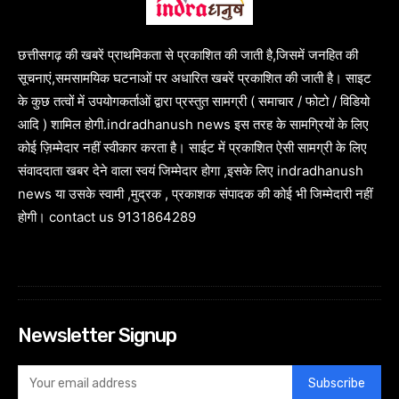
छत्तीसगढ़ की खबरें प्राथमिकता से प्रकाशित की जाती है,जिसमें जनहित की
सूचनाएं,समसामयिक घटनाओं पर अधारित खबरें प्रकाशित की जाती है। साइट
के कुछ तत्वों में उपयोगकर्ताओं द्वारा प्रस्तुत सामग्री ( समाचार / फोटो / विडियो
आदि ) शामिल होगी.indradhanush news इस तरह के सामग्रियों के लिए
कोई ज़िम्मेदार नहीं स्वीकार करता है। साईट में प्रकाशित ऐसी सामग्री के लिए
संवाददाता खबर देने वाला स्वयं जिम्मेदार होगा ,इसके लिए indradhanush
news या उसके स्वामी ,मुद्रक , प्रकाशक संपादक की कोई भी जिम्मेदारी नहीं
होगी। contact us 9131864289
Newsletter Signup
Subscribe