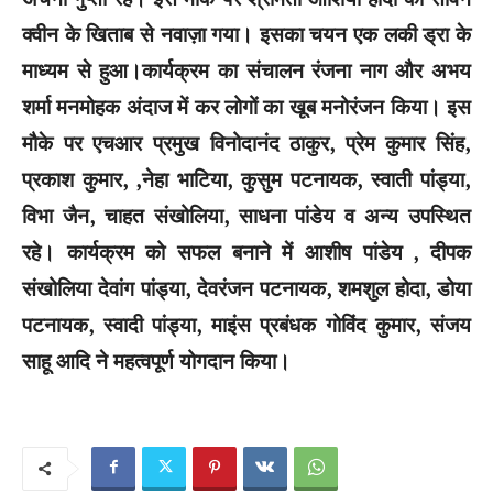
क्वीन के खिताब से नवाज़ा गया। इसका चयन एक लकी ड्रा के
माध्यम से हुआ।कार्यक्रम का संचालन रंजना नाग और अभय
शर्मा मनमोहक अंदाज में कर लोगों का खूब मनोरंजन किया। इस
मौके पर एचआर प्रमुख विनोदानंद ठाकुर, प्रेम कुमार सिंह,
प्रकाश कुमार, ,नेहा भाटिया, कुसुम पटनायक, स्वाती पांड्या,
विभा जैन, चाहत संखोलिया, साधना पांडेय व अन्य उपस्थित
रहे। कार्यक्रम को सफल बनाने में आशीष पांडेय , दीपक
संखोलिया देवांग पांड्या, देवरंजन पटनायक, शमशुल होदा, डोया
पटनायक, स्वादी पांड्या, माइंस प्रबंधक गोविंद कुमार, संजय
साहू आदि ने महत्वपूर्ण योगदान किया।