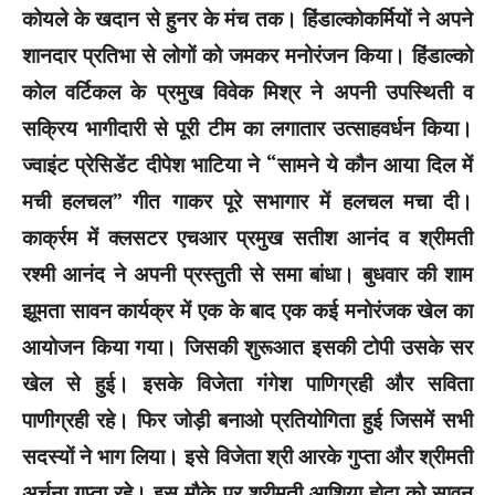
कोयले के खदान से हुनर के मंच तक। हिंडाल्कोकर्मियों ने अपने
शानदार प्रतिभा से लोगों को जमकर मनोरंजन किया। हिंडाल्को
कोल वर्टिकल के प्रमुख विवेक मिश्र ने अपनी उपस्थिती व
सक्रिय भागीदारी से पूरी टीम का लगातार उत्साहवर्धन किया।
ज्वाइंट प्रेसिडेंट दीपेश भाटिया ने “सामने ये कौन आया दिल में
मची हलचल” गीत गाकर पूरे सभागार में हलचल मचा दी।
कार्क्रम में क्लसटर एचआर प्रमुख सतीश आनंद व श्रीमती
रश्मी आनंद ने अपनी प्रस्तुती से समा बांधा। बुधवार की शाम
झूमता सावन कार्यक्र में एक के बाद एक कई मनोरंजक खेल का
आयोजन किया गया। जिसकी शुरूआत इसकी टोपी उसके सर
खेल से हुई। इसके विजेता गंगेश पाणिग्रही और सविता
पाणीग्रही रहे। फिर जोड़ी बनाओ प्रतियोगिता हुई जिसमें सभी
सदस्यों ने भाग लिया। इसे विजेता श्री आरके गुप्ता और श्रीमती
अर्चना गुप्ता रहे। इस मौके पर श्रीमती आशिया होदा को सावन