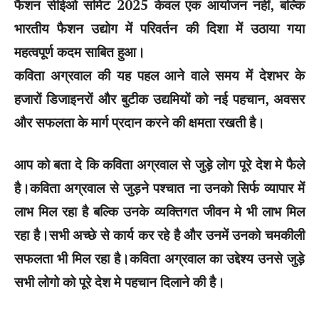
फैशन सीईओ समिट 2025 केवल एक आयोजन नहीं, बल्कि
भारतीय फैशन उद्योग में परिवर्तन की दिशा में उठाया गया
महत्वपूर्ण कदम साबित हुआ।
कविता अग्रवाल की यह पहल आने वाले समय में देशभर के
हजारों डिजाइनरों और बुटीक उद्यमियों को नई पहचान, अवसर
और सफलता के मार्ग प्रदान करने की क्षमता रखती है।
आप को बता दे कि कविता अग्रवाल से जुड़े लोग पूरे देश मे फैले
है।कविता अग्रवाल से जुड़ने पश्चात ना उनको सिर्फ व्यापार में
लाभ मिल रहा है बल्कि उनके व्यक्तिगत जीवन मे भी लाभ मिल
रहा है।सभी अच्छे से कार्य कर रहे है और उनमें उनको चमकीली
सफलता भी मिल रहा है।कविता अग्रवाल का उद्देश्य उनसे जुड़े
सभी लोगो को पूरे देश मे पहचान दिलाने की है।