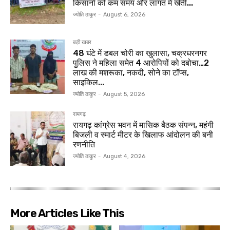
किसानों को कम समय और लागत में खेती...
ज्योति ठाकुर
-
August 6, 2026
बड़ी खबर
48 घंटे में डबल चोरी का खुलासा, चक्रधरनगर
पुलिस ने महिला समेत 4 आरोपियों को दबोचा…2
लाख की मशरूका, नकदी, सोने का टॉप्स,
साइकिल...
ज्योति ठाकुर
-
August 5, 2026
रायगढ़
रायगढ़ कांग्रेस भवन में मासिक बैठक संपन्न, महंगी
बिजली व स्मार्ट मीटर के खिलाफ आंदोलन की बनी
रणनीति
ज्योति ठाकुर
-
August 4, 2026
More Articles Like This