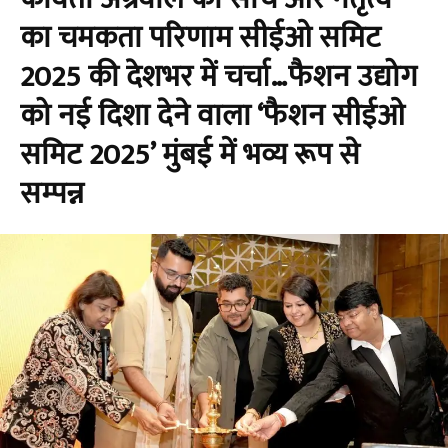
का चमकता परिणाम सीईओ समिट
2025 की देशभर में चर्चा…फैशन उद्योग
को नई दिशा देने वाला ‘फैशन सीईओ
समिट 2025’ मुंबई में भव्य रूप से
सम्पन्न