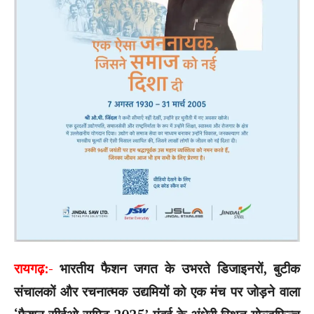
रायगढ़:-
भारतीय फैशन जगत के उभरते डिजाइनरों, बुटीक
संचालकों और रचनात्मक उद्यमियों को एक मंच पर जोड़ने वाला