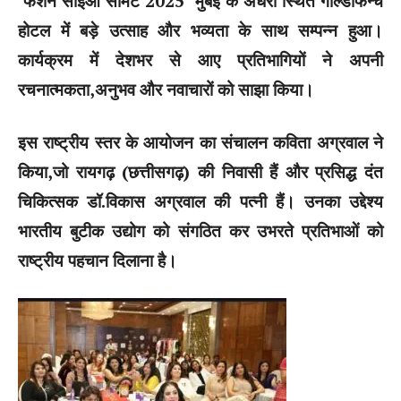
‘फैशन सीईओ समिट 2025’ मुंबई के अंधेरी स्थित गोल्डफिन्च
होटल में बड़े उत्साह और भव्यता के साथ सम्पन्न हुआ।
कार्यक्रम में देशभर से आए प्रतिभागियों ने अपनी
रचनात्मकता,अनुभव और नवाचारों को साझा किया।
इस राष्ट्रीय स्तर के आयोजन का संचालन कविता अग्रवाल ने
किया,जो रायगढ़ (छत्तीसगढ़) की निवासी हैं और प्रसिद्ध दंत
चिकित्सक डॉ.विकास अग्रवाल की पत्नी हैं। उनका उद्देश्य
भारतीय बुटीक उद्योग को संगठित कर उभरते प्रतिभाओं को
राष्ट्रीय पहचान दिलाना है।