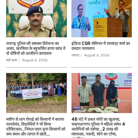
रायगढ़ पुलिस की सशक्त विवेचना का
इंडिया CSR सेमिनार में रामचंद्र शर्मा का
असर, खरसिया के बहुचर्चित हत्या कांड में
दमदार व्याख्यान
दो दोषियों को आजीवन कारावास
रायगढ़
August 6, 2026
बड़ी खबर
August 6, 2026
मशीन से धान रोपाई को किसानों ने बताया
48 घंटे में डबल चोरी का खुलासा,
फायदेमंद, विद्यार्थियों ने भी किया
चक्रधरनगर पुलिस ने महिला समेत 4
प्रैक्टिकल…जिंदल पावर द्वारा किसानों को
आरोपियों को दबोचा…2 लाख की
कम समय और लागत में खेती...
मशरूका, नकदी, सोने का टॉप्स,