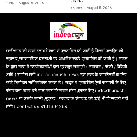
साइकिल...
रायगढ़
August 6, 2026
बड़ी खबर
August 5, 2026
छत्तीसगढ़ की खबरें प्राथमिकता से प्रकाशित की जाती है,जिसमें जनहित की
सूचनाएं,समसामयिक घटनाओं पर अधारित खबरें प्रकाशित की जाती है। साइट
के कुछ तत्वों में उपयोगकर्ताओं द्वारा प्रस्तुत सामग्री ( समाचार / फोटो / विडियो
आदि ) शामिल होगी.indradhanush news इस तरह के सामग्रियों के लिए
कोई ज़िम्मेदार नहीं स्वीकार करता है। साईट में प्रकाशित ऐसी सामग्री के लिए
संवाददाता खबर देने वाला स्वयं जिम्मेदार होगा ,इसके लिए indradhanush
news या उसके स्वामी ,मुद्रक , प्रकाशक संपादक की कोई भी जिम्मेदारी नहीं
होगी। contact us 9131864289