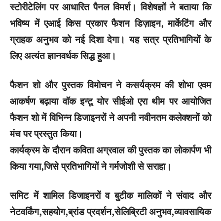
स्टोरीटेलिंग पर आधारित पैनल विमर्श। विशेषज्ञों ने बताया कि
भविष्य में एआई किस प्रकार फैशन डिज़ाइन, मार्केटिंग और
ग्राहक अनुभव को नई दिशा देगा। यह सत्र प्रतिभागियों के
लिए अत्यंत ज्ञानवर्धक सिद्ध हुआ।
फैशन शो और पुस्तक विमोचन ने कसर्यक्रम की शोभा एवम
आकर्षण बढ़ाया वॉक इन्टू योर सीईओ एरा थीम पर आयोजित
फैशन शो में विभिन्न डिजाइनरों ने अपनी नवीनतम कलेक्शनों को
मंच पर प्रस्तुत किया।
कार्यक्रम के दौरान कविता अग्रवाल की पुस्तक का लोकार्पण भी
किया गया,जिसे प्रतिभागियों ने गर्मजोशी से सराहा।
समिट में शामिल डिजाइनरों व बुटीक मालिकों ने संवाद और
नेटवर्किंग,सहयोग,ब्रांड प्रदर्शन,सेलिब्रिटी अनुभव,व्यावसायिक