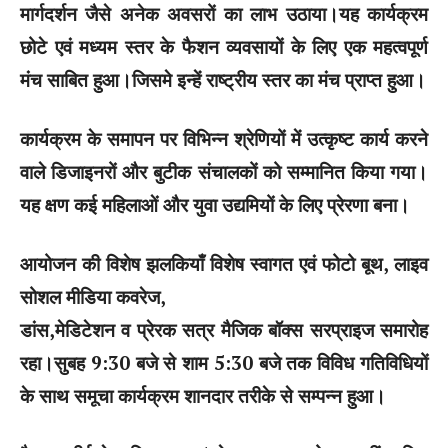
मार्गदर्शन जैसे अनेक अवसरों का लाभ उठाया।यह कार्यक्रम
छोटे एवं मध्यम स्तर के फैशन व्यवसायों के लिए एक महत्वपूर्ण
मंच साबित हुआ।जिसमे इन्हें राष्ट्रीय स्तर का मंच प्राप्त हुआ।
कार्यक्रम के समापन पर विभिन्न श्रेणियों में उत्कृष्ट कार्य करने
वाले डिजाइनरों और बुटीक संचालकों को सम्मानित किया गया।
यह क्षण कई महिलाओं और युवा उद्यमियों के लिए प्रेरणा बना।
आयोजन की विशेष झलकियाँ विशेष स्वागत एवं फोटो बूथ, लाइव
सोशल मीडिया कवरेज,
डांस,मेडिटेशन व प्रेरक सत्र मैजिक बॉक्स सरप्राइज समारोह
रहा।सुबह 9:30 बजे से शाम 5:30 बजे तक विविध गतिविधियों
के साथ समूचा कार्यक्रम शानदार तरीके से सम्पन्न हुआ।