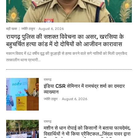
बड़ी खबर
ज्योति ठाकुर
-
August 6, 2026
रायगढ़ पुलिस की सशक्त विवेचना का असर, खरसिया के
बहुचर्चित हत्या कांड में दो दोषियों को आजीवन कारावास
मकान विवाद में 62 वर्षीय वृद्ध की कुल्हाड़ी से हत्या करने वाले सगे नातियों को मिली उम्रकैद
तत्कालीन थाना प्रभारी...
रायगढ़
इंडिया CSR सेमिनार में रामचंद्र शर्मा का दमदार
व्याख्यान
ज्योति ठाकुर
-
August 6, 2026
रायगढ़
मशीन से धान रोपाई को किसानों ने बताया फायदेमंद,
विद्यार्थियों ने भी किया प्रैक्टिकल…जिंदल पावर द्वारा