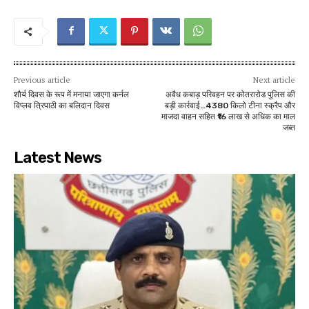
Previous article
Next article
शौर्य दिवस के रूप में मनाया जाएगा कर्नल
अवैध कबाड़ परिवहन पर कोतरारोड पुलिस की
विप्लव त्रिपाठी का बलिदान दिवस
बड़ी कार्रवाई…4380 किलो टीना स्क्रैप और
माजदा वाहन सहित ₹16 लाख से अधिक का माल
जब्त
Latest News