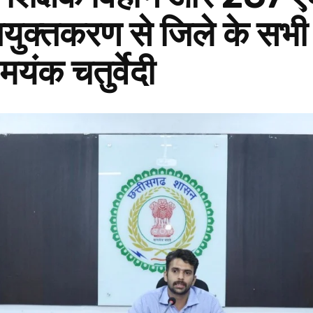
ुक्तकरण से जिले के सभी स्क
यंक चतुर्वेदी