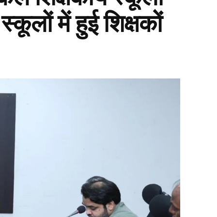
ूलों में हुई शिक्षकों