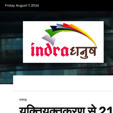
Friday, August 7, 2026
रायगढ़
युक्तियुक्तकरण से 2