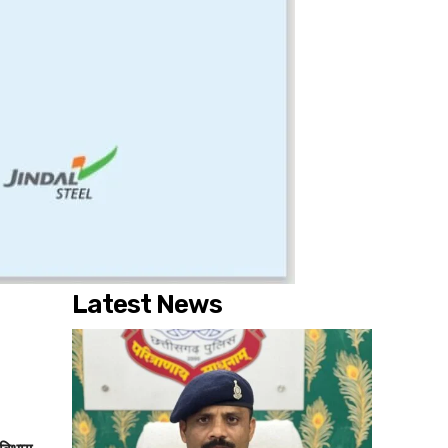
Latest News