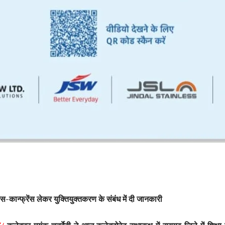
्रेस-कान्फ्रेंस लेकर युक्तियुक्तकरण के संबंध में दी जानकारी