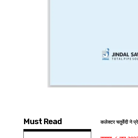
Must Read
कलेक्टर चतुर्वेदी ने प