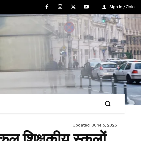
Sign in / Join
Updated:
June 6, 2025
ल शिक्षकीय स्कूलों