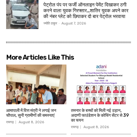
पेट्रोल पंप पर फर्जी ऑनलाइन पेमेंट दिखाकर ठगी
करने वाला युवक गिरफ्तार…शातिर युवक अपने कार
की नंबर प्लेट को छिपाकर दो बार पेट्रोल भरवाया
ज्योति ठाकुर
-
August 7, 2026
More Articles Like This
आमापाली में वित्त मंत्री ने लगाई जन
तमनार के बच्चों को मिली नई उड़ान,
चौपाल, सुनी ग्रामीणों की समस्याएं
अदाणी फाउंडेशन के कोचिंग सेंटर से 39
का चयन
रायगढ़
August 8, 2026
रायगढ़
August 8, 2026