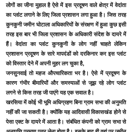
लोगों का जीना मुहाल है ऐसे में इस प्रदूषण वाले क्षेत्र में वेदांता
का प्लांट लगाने के लिए जिला प्रशासन लगा हुआ है। जिस तरह
कुनकुनी जमीन घोटाला अधिकारियों के संरक्षण में हुआ कुछ इसी
तरह इस बार भी जिला प्रशासन के अधिकारी संदेश के दायरे में
हैं। वेदांता का प्लांट कुनकुनी के लोग नहीं चाहते लेकिन
प्रशासन प्रदूषण के सारे मापदंडों को दरकिनार कर इस प्लांट
को विस्तार देने में अपनी मुहर लग चुका है,
जनसुनवाई तो महज औपचारिकता भर है। ऐसे में प्रदूषण के
कारण गंभीर बीमारियों और समस्याओं से जूझ रहे लोग प्लांट
लगने से किस तरह जी पाएंगे यह एक सवाल है।
खरसिया में कोई भी भूमि अधिग्रहण बिना ग्राम सभा की अनुमति
नहीं की जा सकती है। क्योंकि यह आदिवासी विकासखंड होने से
पेसा एक्ट के दायरे में आता है। संबंधित कंपनी को ग्राम सभा से
अनापत्ति प्रमाण पत्र लेना होता है। इसके बाद ही वहां पर जमीन