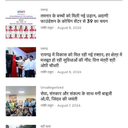
रायगढ़
तमनार के बच्चों को मिली नई उड़ान, अदाणी
फाउंडेशन के कोचिंग सेंटर से 39 का चयन
ज्योति ठाकुर
-
August 8, 2026
रायगढ़
रायगढ़ में विकास को मिल रही नई रफ्तार, हर क्षेत्र में
मजबूत हो रही सुविधाओं की नींव: वित्त मंत्री श्री
ओपी चौधरी
ज्योति ठाकुर
-
August 8, 2026
Uncategorized
सेवा, संस्कार और संकल्प के साथ मनी बाबूजी
ओ.पी. जिंदल की जयंती
ज्योति ठाकुर
-
August 7, 2026
बड़ी खबर