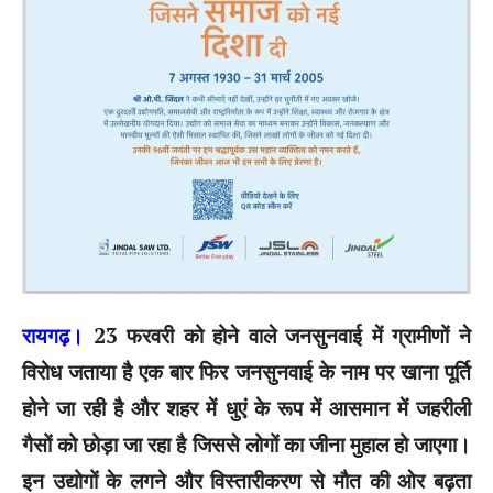
रायगढ़।
23 फरवरी को होने वाले जनसुनवाई में ग्रामीणों ने
विरोध जताया है एक बार फिर जनसुनवाई के नाम पर खाना पूर्ति
होने जा रही है और शहर में धुएं के रूप में आसमान में जहरीली
गैसों को छोड़ा जा रहा है जिससे लोगों का जीना मुहाल हो जाएगा।
इन उद्योगों के लगने और विस्तारीकरण से मौत की ओर बढ़ता