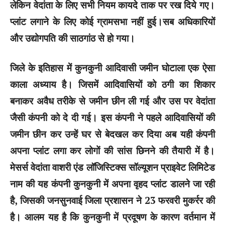
लेकिन वेदांता के लिए सभी नियम कायदे ताक पर रख दिये गए।
प्लांट लगाने के लिए कोई ग्रामसभा नहीं हुई।सब अधिकारियों
और उद्योगपति की साठगांठ से हो गया।
जिले के इतिहास में कुनकुनी आदिवासी जमीन घोटाला एक ऐसा
काला अध्याय है। जिसमें आदिवासियों को ठगी का शिकार
बनाकर अवैध तरीके से जमीन छीन ली गई और उस पर वेदांता
जैसी कंपनी को दे दी गई। इस कंपनी ने पहले आदिवासियों की
जमीन छीन कर उन्हें घर से बेदखल कर दिया अब यही कंपनी
अपना प्लांट लगा कर लोगों की सांस छिनने की तैयारी में है।
मेसर्स वेदांता वाशरी एंड लॉजिस्टिक्स सॉल्यूशन प्राइवेट लिमिटेड
नाम की यह कंपनी कुनकुनी में अपना वृहद प्लांट डालने जा रही
है, जिसकी जनसुनवाई जिला प्रशासन ने 23 फरवरी मुकर्रर की
है। आलम यह है कि कुनकुनी में प्रदूषण के कारण वर्तमान में