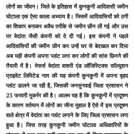
लोगों का जीवन। जिले के इतिहास में कुनकुनी आदिवासी जमीन
घोटाला एक ऐसा काला अध्याय है। जिसमें आदिवासियों को ठगी
का शिकार बनाकर अवैध तरीके से जमीन छीन ली गई और उस
पर वेदांता जैसी कंपनी को दे दी गई। इस कंपनी ने पहले
आदिवासियों की जमीन छीन कर उन्हें घर से बेदखल कर दिया
अब यही कंपनी अपना प्लांट लगा कर लोगों की सांस छिनने की
तैयारी में है। मेसर्स वेदांता वाशरी एंड लॉजिस्टिक्स सॉल्यूशन
प्राइवेट लिमिटेड नाम की यह कंपनी कुनकुनी में अपना वृहद
प्लांट डालने जा रही है, जिसकी जनसुनवाई जिला प्रशासन ने
23 फरवरी मुकर्रर की है। आलम यह है कि कुनकुनी में प्रदूषण
के कारण वर्तमान में लोगों का जीना मुहाल है ऐसे में इस प्रदूषण
वाले क्षेत्र में वेदांता का प्लांट लगाने के लिए जिला प्रशासन लगा
हुआ है। जिस तरह कुनकुनी जमीन घोटाला अधिकारियों के