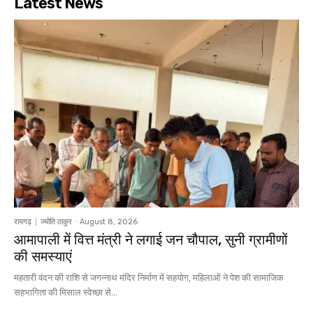
Latest News
रायगढ़
ज्योति ठाकुर
-
August 8, 2026
आमापाली में वित्त मंत्री ने लगाई जन चौपाल, सुनी ग्रामीणों
की समस्याएं
महतारी वंदन की राशि से जगन्नाथ मंदिर निर्माण में सहयोग, महिलाओं ने पेश की सामाजिक
सहभागिता की मिसाल स्वेच्छा से...