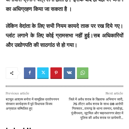
का अधिग्रहण किया जा सकता है ।
लेकिन वेदांता के लिए सभी नियम कायदे ताक पर रख दिये गए।
प्लांट लगाने के लिए कोई ग्रामसभा नहीं हुई।सब अधिकारियों
और उद्योगपति की साठगांठ से हो गया।
Previous article
Next article
बटमूल आश्रम बनोरा में सामूहिक व्रतोपनयन
जिले में अवैध शराब के खिलाफ अभियान जारी,
संस्कार कार्यक्रम में पूर्व विधायक विजय
75 लीटर अवैध शराब के साथ 08 आरोपी
अग्रवाल सम्मिलित हुए
गिरफ्तार…रायगढ़ के थाना तमनार, घरघोड़ा,
पूंजीपथरा, जूटमिल और चक्रधरनगर क्षेत्र में
पुलिस की अवैध शराब पर छापेमारी…