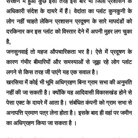
संरक्षण में हुआ कुछ इसी तरह इस बार भी जिला प्रशासन के
अधिकारी संदेश के दायरे में हैं। वेदांता का प्लांट कुनकुनी के
लोग नहीं चाहते लेकिन प्रशासन प्रदूषण के सारे मापदंडों को
दरकिनार कर इस प्लांट को विस्तार देने में अपनी मुहर लग चुका
है,
जनसुनवाई तो महज औपचारिकता भर है। ऐसे में प्रदूषण के
कारण गंभीर बीमारियों और समस्याओं से जूझ रहे लोग प्लांट
लगने से किस तरह जी पाएंगे यह एक सवाल है।
खरसिया में कोई भी भूमि अधिग्रहण बिना ग्राम सभा की अनुमति
नहीं की जा सकती है। क्योंकि यह आदिवासी विकासखंड होने से
पेसा एक्ट के दायरे में आता है। संबंधित कंपनी को ग्राम सभा से
अनापत्ति प्रमाण पत्र लेना होता है। इसके बाद ही वहां पर जमीन
का अधिग्रहण किया जा सकता है ।