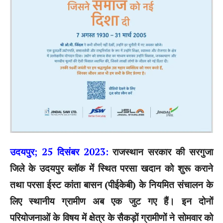
उदयपुर; 25 दिसंबर 2023:
राजस्थान सरकार की सरगुजा
जिले के उदयपुर ब्लॉक में स्थित परसा खदान को शुरू कराने
तथा परसा ईस्ट कांता बासन (पीईकेबी) के नियमित संचालन के
लिए स्थानीय ग्रामीण अब एक जुट गए हैं। इन दोनों
परियोजनाओं के विषय में क्षेत्र के सैकड़ों ग्रामीणों ने सोमवार को