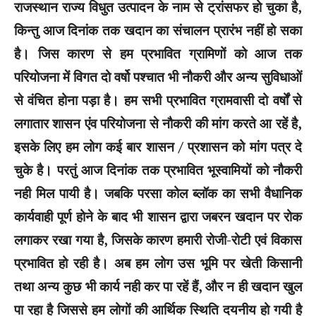
राजस्थान राज्य विधुत उत्पादन के नाम से ट्रांसफर हो चुका है,
किन्तु आज दिनांक तक खदान का संचालन प्रारंभ नहीं हो सका
है। जिस कारण से हम प्रभावित ग्रामिणों को आज तक
परियोजना में विगत दो वर्षो पश्चात भी नौकरी और अन्य सुविधाओं
से वंचित होना पड़ा है। हम सभी प्रभावित ग्रामवासी दो वर्षों से
लगातार शासन एंव परियोजना से नौकरी की मांग करते आ रहें है,
इसके लिए हम लोग कई बार शासन / प्रशासन को मांग पत्र दे
चुके है। परतुं आज दिनांक तक प्रभावित भूस्वामियों को नौकरी
नही मिल पायी है। जबकि परसा कोल ब्लॉक का सभी वैधानिक
कार्यवाही पूर्ण होने के बाद भी शासन द्वारा जबरन खदान पर रोक
लगाकर रखा गया है, जिसके कारण हमारी रोजी-रोटी एवं विकास
प्रभावित हो रही है। अब हम लोग उस भूमि पर खेती किसानी
तथा अन्य कुछ भी कार्य नही कर पा रहें हैं, और न ही खदान खुल
पा रहा है जिससे हम लोगों की आर्थिक स्थिति दयनीय हो गयी है