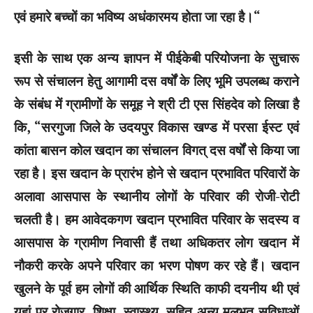
एवं हमारे बच्चों का भविष्य अधंकारमय होता जा रहा है।“
इसी के साथ एक अन्य ज्ञापन में पीईकेबी परियोजना के सुचारू
रूप से संचालन हेतु आगामी दस वर्षों के लिए भूमि उपलब्ध कराने
के संबंध में ग्रामीणों के समूह ने श्री टी एस सिंहदेव को लिखा है
कि, “सरगुजा जिले के उदयपुर विकास खण्ड में परसा ईस्ट एवं
कांता बासन कोल खदान का संचालन विगत् दस वर्षों से किया जा
रहा है। इस खदान के प्रारंभ होने से खदान प्रभावित परिवारों के
अलावा आसपास के स्थानीय लोगों के परिवार की रोजी-रोटी
चलती है। हम आवेदकगण खदान प्रभावित परिवार के सदस्य व
आसपास के ग्रामीण निवासी हैं तथा अधिकतर लोग खदान में
नौकरी करके अपने परिवार का भरण पोषण कर रहे हैं। खदान
खुलने के पूर्व हम लोगों की आर्थिक स्थिति काफी दयनीय थी एवं
यहां पर रोजगार, शिक्षा, स्वास्थ्य, सहित अन्य मूलभूत सुविधाओं