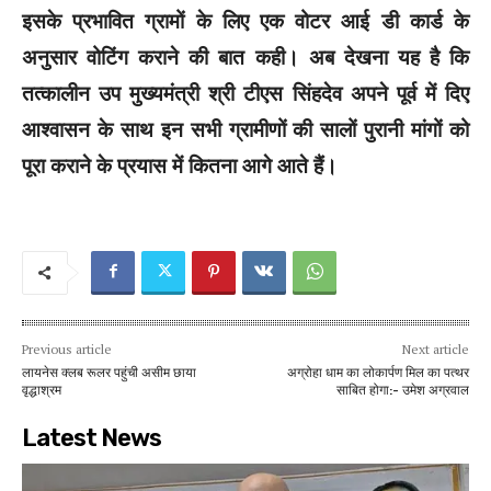
इसके प्रभावित ग्रामों के लिए एक वोटर आई डी कार्ड के
अनुसार वोटिंग कराने की बात कही। अब देखना यह है कि
तत्कालीन उप मुख्यमंत्री श्री टीएस सिंहदेव अपने पूर्व में दिए
आश्वासन के साथ इन सभी ग्रामीणों की सालों पुरानी मांगों को
पूरा कराने के प्रयास में कितना आगे आते हैं।
Previous article
Next article
लायनेस क्लब रूलर पहुंची असीम छाया
अग्रोहा धाम का लोकार्पण मिल का पत्थर
वृद्धाश्रम
साबित होगा:- उमेश अग्रवाल
Latest News