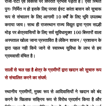
रोजी-रोटी एवं विकास पर विपरीत प्रभाव पड़ता है। ऐसी स्थित
पुनः निर्मित न हो इसके लिए परसा ईस्ट कांता बासन को सुचारू
रूप से संचालन के लिए आगामी 10 वर्षों के लिए भूमि उपलब्ध
कराया जाय। साथ ही राजस्थान राज्य विद्युत द्वारा ग्राम साल्ही
मोड़ पर क्षेत्रवासियों के लिए सर्व सुविधायुक्त 100 बिस्तरों वाला
अस्पताल खोला जाना प्रस्तावित है लेकिन शासन / प्रशासन के
द्वारा पहल नही किये जाने से स्वास्थ्य सुविधा के लाभ से हम
ग्रामवासी वंचित है।
सालों से चल रहा है क्षेत्र के ग्रामीणों द्वारा खदान को सुचारु रूप
से संचालित करने का संघर्ष:
स्थानीय ग्रामीणों, मुख्य रूप से आदिवासियों ने खदान को बंद
करने के खिलाफ सक्रिय रूप से विरोध प्रदर्शन किया है और