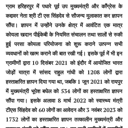
ग्राम हरिहरपुर में पधारे पूर्व उप मुख्यमंत्री और कॉंग्रेस के
कद्दावर नेता श्री टी एस सिंहदेव से सौजन्य मुलाकात कर ज्ञापन
सौंपा। ज्ञापन में उन्होंने उनके क्षेत्र में आवंटित एक मात्र
कोयला खदान पीईकेबी के नियमित संचालन तथा सालों से रुकी
हुई परसा कोयला परियोजना को शुरू कराने उत्पन्न सभी
व्यवधानों को खत्म कराने की बात रखी गई। इसके पूर्व में भी इन
ग्रामीणों द्वारा 10 दिसंबर 2021 को इंदौर में आयोजित भारत
जोड़ों यात्रा में सांसद राहुल गांधी को 1208 लोगों द्वारा
हस्ताक्षरित ज्ञापन दिया गया था, जबकि 1 जून 2021 को रायपुर
में मुख्यमंत्री भूपेश बघेल को 534 लोगों का हस्ताक्षरित ज्ञापन
सौंपा गया। इसके अलावा 8 मार्च 2022 को स्वास्थ्य मंत्री
टीएस सिंहदेव को 60 लोगों का आवेदन और 3 नवंबर 2023 को
1732 लोगों का हस्ताक्षरित ज्ञापन तत्कालीन मुख्यमंत्री और