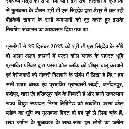
स्वास्थ्य मंत्री को सौंपा गया था। इन सभी तारीखों में ग्रामीणों
से मुलाकात के दौरान श्री टी एस सिंहदेव द्वारा क्षेत्र में चल रही
पीईकेबी खदान के सभी व्यवधानों को दूर करते हुए इसके
नियमित संचालन का आश्वासन दिया गया था।
ग्रामीणों ने 25 दिसंबर 2023 को श्री टी एस सिंहदेव के सौंपे
दो अलग-अलग ज्ञापनों में परसा कोल ब्लाक के समस्त भूमि
प्रभावित परिवार द्वारा परसा कोल ब्लॉक को शीघ्र चालू करवाने
एवं बेरोजगारों को नौकरी दिलवाने के संबंध में लिखा है कि,” हम
सभी खाता धारक एंव प्रभावित ग्रामवासी साल्ही, जर्नादनपुर,
फतेपुर, तारा एंव हरिहरपुर गांव के निवासी हैं और हमने राजस्थान
राज्य विधुत उत्पादन निगम लिमिटेड को आबंटित परसा कोल
ब्लॉक का भूमि का मुआवजा विगत दो वर्ष पूर्व ले लिया चुके हैं,
तथा जमीन के मुआवजा के साथ-साथ हम लोगों का जमीन