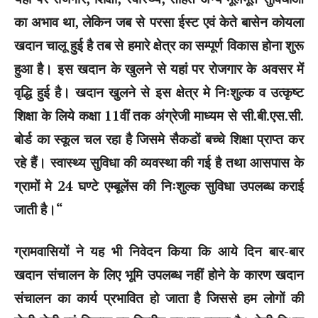
का अभाव था, लेकिन जब से परसा ईस्ट एवं केते बासेन कोयला
खदान चालू हुई है तब से हमारे क्षेत्र का सम्पूर्ण विकास होना शुरू
हुआ है। इस खदान के खुलने से यहां पर रोजगार के अवसर में
वृद्धि हुई है। खदान खुलने से इस क्षेत्र मे निःशुल्क व उत्कृष्ट
शिक्षा के लिये कक्षा 11वीं तक अंग्रेजी माध्यम से सी.बी.एस.सी.
बोर्ड का स्कूल चल रहा है जिसमे सैकडों बच्चे शिक्षा प्राप्त कर
रहे हैं। स्वास्थ्य सुविधा की व्यवस्था की गई है तथा आसपास के
ग्रामों मे 24 घण्टे एम्बूलेंस की निःशुल्क सुविधा उपलब्ध कराई
जाती है।“
ग्रामवासियों ने यह भी निवेदन किया कि आये दिन बार-बार
खदान संचालन के लिए भूमि उपलब्ध नहीं होने के कारण खदान
संचालन का कार्य प्रभावित हो जाता है जिससे हम लोगों की