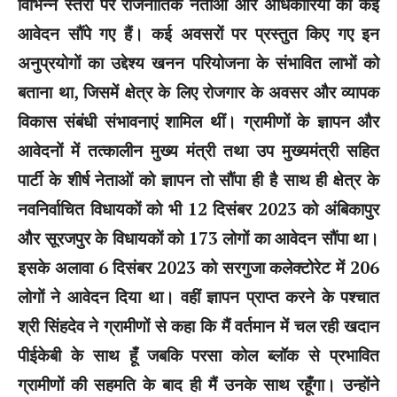
विभिन्न स्तरों पर राजनीतिक नेताओं और अधिकारियों को कई
आवेदन सौंपे गए हैं। कई अवसरों पर प्रस्तुत किए गए इन
अनुप्रयोगों का उद्देश्य खनन परियोजना के संभावित लाभों को
बताना था, जिसमें क्षेत्र के लिए रोजगार के अवसर और व्यापक
विकास संबंधी संभावनाएं शामिल थीं। ग्रामीणों के ज्ञापन और
आवेदनों में तत्कालीन मुख्य मंत्री तथा उप मुख्यमंत्री सहित
पार्टी के शीर्ष नेताओं को ज्ञापन तो सौंपा ही है साथ ही क्षेत्र के
नवनिर्वाचित विधायकों को भी 12 दिसंबर 2023 को अंबिकापुर
और सूरजपुर के विधायकों को 173 लोगों का आवेदन सौंपा था।
इसके अलावा 6 दिसंबर 2023 को सरगुजा कलेक्टोरेट में 206
लोगों ने आवेदन दिया था। वहीं ज्ञापन प्राप्त करने के पश्चात
श्री सिंहदेव ने ग्रामीणों से कहा कि मैं वर्तमान में चल रही खदान
पीईकेबी के साथ हूँ जबकि परसा कोल ब्लॉक से प्रभावित
ग्रामीणों की सहमति के बाद ही मैं उनके साथ रहूँगा। उन्होंने